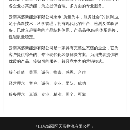
各企业尽其所能，为之提供合理、多方面的专业服务。
云南高盛新能源有限公司秉承“质量为本，服务社会”的原则,立
足于高新技术，科学管理，拥有现代化的生产、检测及试验设
备，已建立起完善的产品结构体系，产品品种,结构体系完善，
性能质量稳定。
云南高盛新能源有限公司是一家具有完整生态链的企业，它为
客户提供综合的、专业现代化装修解决方案。为消费者提供较
优质的产品、较贴切的服务、较具竞争力的营销模式。
核心价值：尊重、诚信、推崇、感恩、合作
经营理念：客户、诚信、专业、团队、成功
服务理念：真诚、专业、精准、周全、可靠
山东城阳区天富物流有限公司