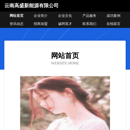
云南高盛新能源有限公司
网站首页
企业简介
企业文化
产品服务
成功案例
资讯动态
招商加盟
诚聘英才
联系我们
在线留言
网站首页
WEBSITE HOME