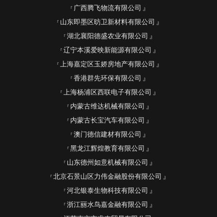
广西腾飞物流有限公司
山东即墨区昉卫新材料有限公司
湖北襄阳德盛农业有限公司
辽宁本溪爱映新能源有限公司
上海嘉定区玉娇房地产有限公司
香港群先环保有限公司
上海杨浦区西联电子有限公司
内蒙古维达机械有限公司
内蒙古长宝汽车有限公司
澳门德信建材有限公司
黑龙江辉煌教育有限公司
山东德州如意机械有限公司
北京石景山区力伟金融股份有限公司
河北银泰生物科技有限公司
浙江丽水鸟嘉金融有限公司