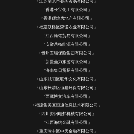
江苏南京市睿杰贸易有限公司
香港长宝化工有限公司
香港辉煌房地产有限公司
福建鼓楼区森诺农业有限公司
江西翰铭贸易有限公司
安徽岳衡能源有限公司
贵州安瑞保险集团有限公司
新疆鼎力旅游有限公司
海南集日贸易有限公司
山东城阳区联华文化有限公司
山东长清区恒鑫环保有限公司
西藏博文汽车有限公司
福建集美区恒通信息技术有限公司
四川资阳电梦机械有限公司
江西海纳金融有限公司
重庆渝中区中天金融有限公司